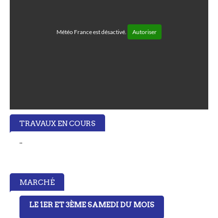
Météo France est désactivé.
Autoriser
TRAVAUX EN COURS
..
MARCHÉ
LE 1ER ET 3ÈME SAMEDI DU MOIS