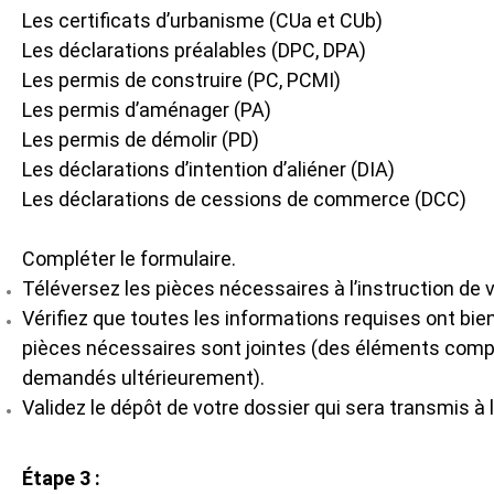
Les certificats d’urbanisme (CUa et CUb)
Les déclarations préalables (DPC, DPA)
Les permis de construire (PC, PCMI)
Les permis d’aménager (PA)
Les permis de démolir (PD)
Les déclarations d’intention d’aliéner (DIA)
Les déclarations de cessions de commerce (DCC)
Compléter le formulaire.
Téléversez les pièces nécessaires à l’instruction de v
Vérifiez que toutes les informations requises ont bie
pièces nécessaires sont jointes (des éléments comp
demandés ultérieurement).
Validez le dépôt de votre dossier qui sera transmis à l
Étape 3 :