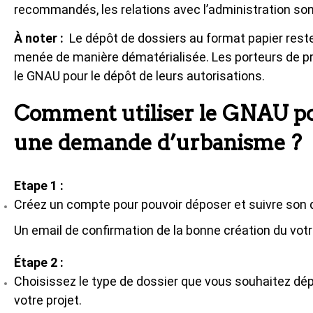
recommandés, les relations avec l’administration sont
À noter :
Le dépôt de dossiers au format papier reste
menée de manière dématérialisée. Les porteurs de pr
le GNAU pour le dépôt de leurs autorisations.
Comment utiliser le GNAU po
une demande d’urbanisme ?
Etape 1 :
Créez un compte pour pouvoir déposer et suivre son 
Un email de confirmation de la bonne création du vo
Étape 2 :
Choisissez le type de dossier que vous souhaitez d
votre projet.