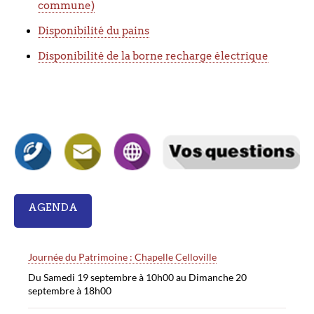
commune)
Disponibilité du pains
Disponibilité de la borne recharge électrique
AGENDA
Journée du Patrimoine : Chapelle Celloville
Du Samedi 19 septembre à 10h00 au Dimanche 20
septembre à 18h00