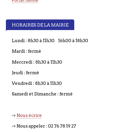
Portail famille
HORAIRES DE LA MAIRIE
Lundi : 8h30 à 11h30 16h00 à 18h30
Mardi : fermé
Mercredi : 8h30 à 11h30
Jeudi : fermé
Vendredi : 8h30 à 11h30
Samedi et Dimanche : fermé
->
Nous écrire
-> Nous appeler : 02 76 78 19 27