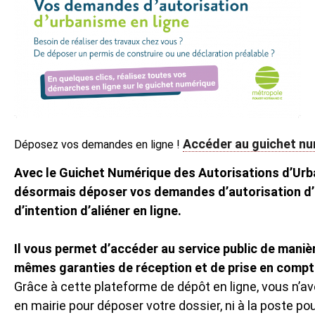
Accéder au guichet n
Déposez vos demandes en ligne !
Avec le Guichet Numérique des Autorisations d’Ur
désormais déposer vos demandes d’autorisation d’
d’intention d’aliéner en ligne.
Il vous permet d’accéder au service public de manièr
mêmes garanties de réception et de prise en compte
Grâce à cette plateforme de dépôt en ligne, vous n’a
en mairie pour déposer votre dossier, ni à la poste po