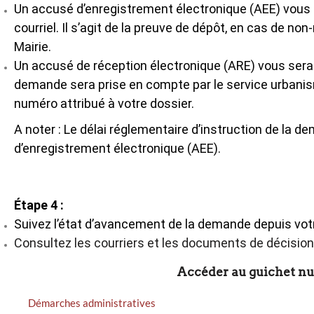
Un accusé d’enregistrement électronique (AEE) vou
courriel. Il s’agit de la preuve de dépôt, en cas de non
Mairie.
Un accusé de réception électronique (ARE) vous sera 
demande sera prise en compte par le service urbanis
numéro attribué à votre dossier.
A noter : Le délai réglementaire d’instruction de la
d’enregistrement électronique (AEE).
Étape 4 :
Suivez l’état d’avancement de la demande depuis vo
Consultez les courriers et les documents de décision
Accéder au guichet n
MENU
Démarches administratives