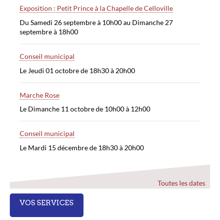
Exposition : Petit Prince à la Chapelle de Celloville
Du Samedi 26 septembre à 10h00 au Dimanche 27
septembre à 18h00
Conseil municipal
Le Jeudi 01 octobre de 18h30 à 20h00
Marche Rose
Le Dimanche 11 octobre de 10h00 à 12h00
Conseil municipal
Le Mardi 15 décembre de 18h30 à 20h00
Toutes les dates
VOS SERVICES