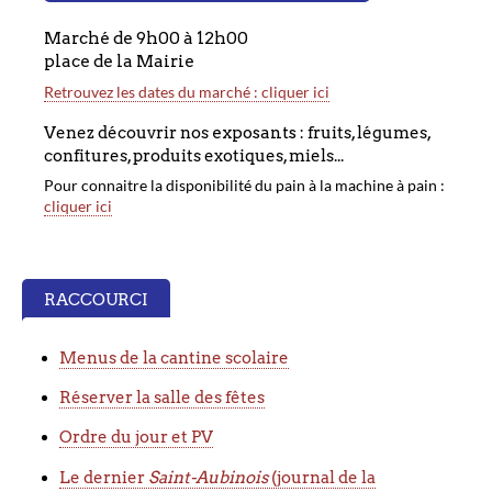
Marché de 9h00 à 12h00
place de la Mairie
Retrouvez les dates du marché : cliquer ici
Venez découvrir nos
exposants
: fruits, légumes,
confitures, produits exotiques, miels...
Pour connaitre la disponibilité du pain à la machine à pain :
cliquer ici
RACCOURCI
Menus de la cantine scolaire
Réserver la salle des fêtes
Ordre du jour et PV
Le dernier
Saint-Aubinois
(journal de la